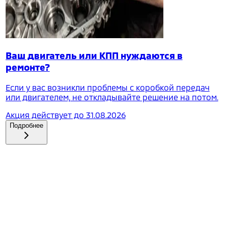
Ваш двигатель или КПП нуждаются в
ремонте?
Если у вас возникли проблемы с коробкой передач
или двигателем, не откладывайте решение на потом.
Акция действует до
31.08.2026
Подробнее