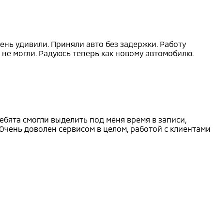
ень удивили. Приняли авто без задержки. Работу
 не могли. Радуюсь теперь как новому автомобилю.
ебята смогли выделить под меня время в записи,
Очень доволен сервисом в целом, работой с клиентами