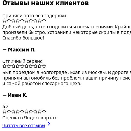
Отзывы наших клиентов
Приняли авто без задержки
Добрый день, хотел поделиться впечатлениями. Крайне 
произвели быстро. Устранили некоторые скрипы в подве
Спасибо большое!
—
Максим П.
Отличный сервис
Был проездом в Волгограде . Ехал из Москвы. В дороге
приняли автомобиль без проблем, нашли причину неисп
и самой работой слесарного цеха.
—
Иван К.
4.7
Оценка в Яндекс картах
Читать все отзывы