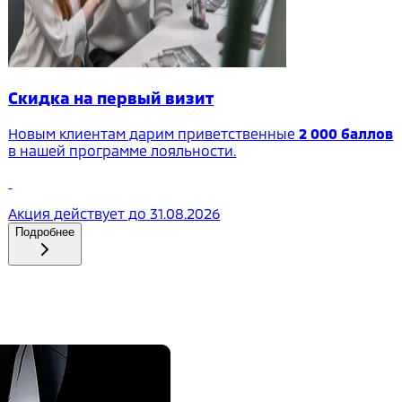
Скидка на первый визит
Новым клиентам дарим приветственные
2 000 баллов
в нашей программе лояльности.
Акция действует до
31.08.2026
Подробнее