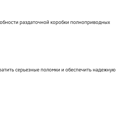
особности раздаточной коробки полноприводных
вратить серьезные поломки и обеспечить надежную