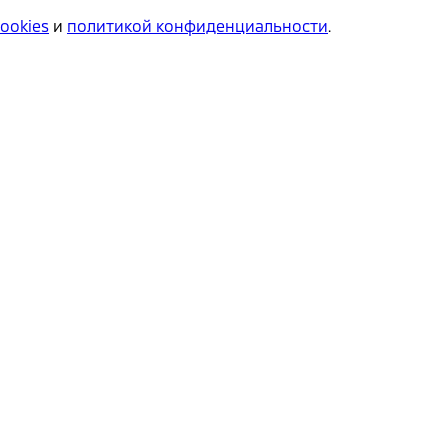
cookies
и
политикой конфиденциальности
.