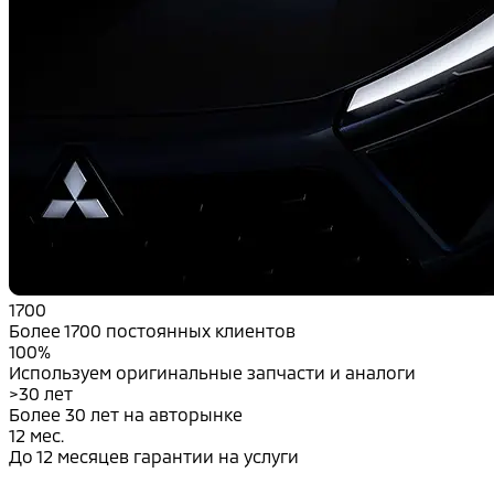
1700
Более 1700 постоянных клиентов
100%
Используем оригинальные запчасти и аналоги
>30 лет
Более 30 лет на авторынке
12 мес.
До 12 месяцев гарантии на услуги