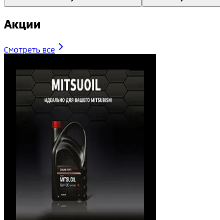
Акции
Смотреть все