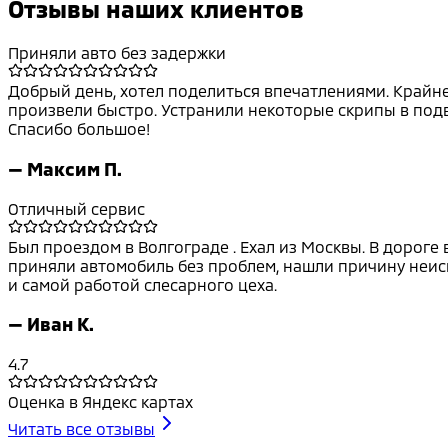
Отзывы наших клиентов
Приняли авто без задержки
Добрый день, хотел поделиться впечатлениями. Крайне 
произвели быстро. Устранили некоторые скрипы в подве
Спасибо большое!
—
Максим П.
Отличный сервис
Был проездом в Волгограде . Ехал из Москвы. В дороге
приняли автомобиль без проблем, нашли причину неисп
и самой работой слесарного цеха.
—
Иван К.
4.7
Оценка в Яндекс картах
Читать все отзывы