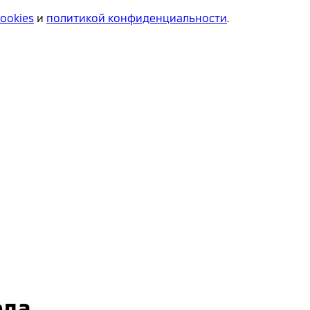
cookies
и
политикой конфиденциальности
.
ода