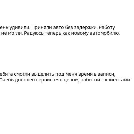
ень удивили. Приняли авто без задержки. Работу
 не могли. Радуюсь теперь как новому автомобилю.
ебята смогли выделить под меня время в записи,
Очень доволен сервисом в целом, работой с клиентами