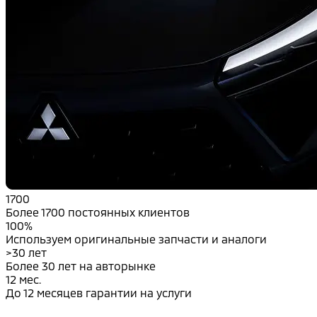
1700
Более 1700 постоянных клиентов
100%
Используем оригинальные запчасти и аналоги
>30 лет
Более 30 лет на авторынке
12 мес.
До 12 месяцев гарантии на услуги