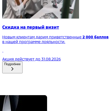
Скидка на первый визит
Новым клиентам дарим приветственные
2 000 баллов
в нашей программе лояльности.
Акция действует до
31.08.2026
Подробнее