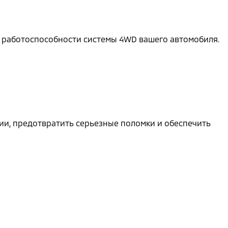
а работоспособности системы 4WD вашего автомобиля.
ии, предотвратить серьезные поломки и обеспечить