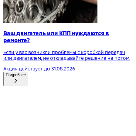
Ваш двигатель или КПП нуждаются в
ремонте?
Если у вас возникли проблемы с коробкой передач
или двигателем, не откладывайте решение на потом.
Акция действует до
31.08.2026
Подробнее