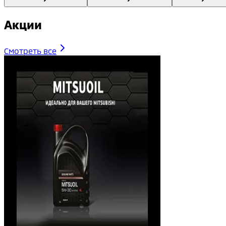
Акции
Смотреть все