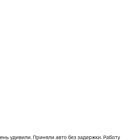
ень удивили. Приняли авто без задержки. Работу