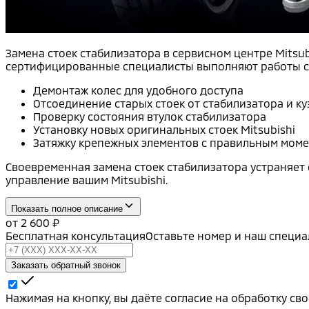
Замена стоек стабилизатора в сервисном центре Mitsu
сертифицированные специалисты выполняют работы с 
Демонтаж колес для удобного доступа
Отсоединение старых стоек от стабилизатора и ку
Проверку состояния втулок стабилизатора
Установку новых оригинальных стоек Mitsubishi
Затяжку крепежных элементов с правильным мом
Своевременная замена стоек стабилизатора устраняет 
управление вашим Mitsubishi.
Показать полное описание
от
2 600
₽
Бесплатная консультация
Оставьте номер и наш специа
Заказать обратный звонок
Нажимая на кнопку, вы даёте согласие на обработку с