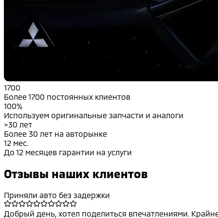
1700
Более 1700 постоянных клиентов
100%
Используем оригинальные запчасти и аналоги
>30 лет
Более 30 лет на авторынке
12 мес.
До 12 месяцев гарантии на услуги
Отзывы наших клиентов
Приняли авто без задержки
Добрый день, хотел поделиться впечатлениями. Крайне 