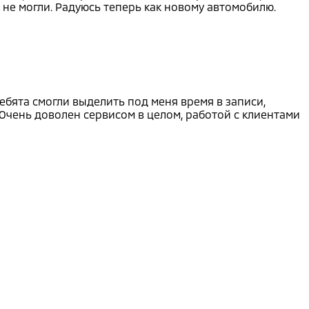
 не могли. Радуюсь теперь как новому автомобилю.
ебята смогли выделить под меня время в записи,
Очень доволен сервисом в целом, работой с клиентами