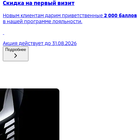
Скидка на первый визит
Новым клиентам дарим приветственные
2 000 баллов
в нашей программе лояльности.
Акция действует до
31.08.2026
Подробнее