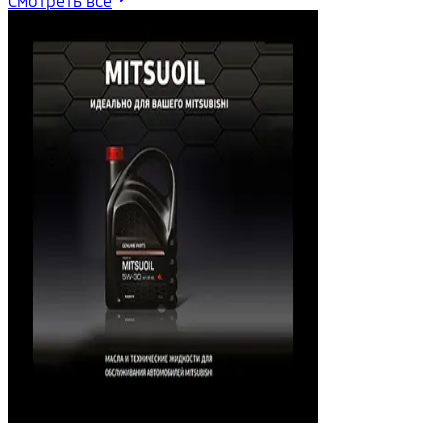
Смотреть все