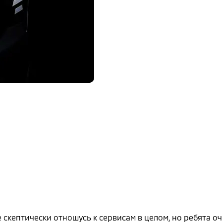
скептически отношусь к сервисам в целом, но ребята оч