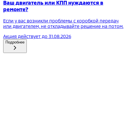
Ваш двигатель или КПП нуждаются в
ремонте?
Если у вас возникли проблемы с коробкой передач
или двигателем, не откладывайте решение на потом.
Акция действует до
31.08.2026
Подробнее