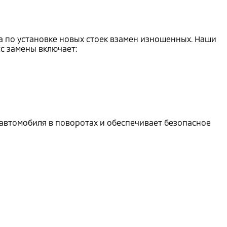
га по установке новых стоек взамен изношенных. Наши
с замены включает:
 автомобиля в поворотах и обеспечивает безопасное