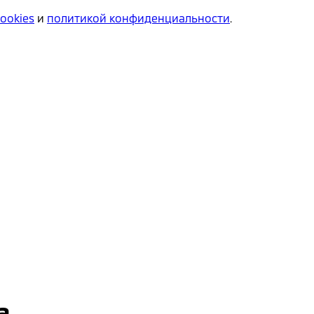
cookies
и
политикой конфиденциальности
.
а