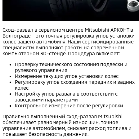
Сход-развал в сервисном центре Mitsubishi АРКОНТ в
Волгограде – это точная регулировка углов установки
колес вашего автомобиля. Наши сертифицированные
специалисты выполняют работы на современном
компьютерном 3D-стенде. Процедура включает:
Проверку технического состояния подвески и
рулевого управления
Измерение текущих углов установки колес
Регулировку углов схождения передних и задних
колес
Настройку углов развала в соответствии с
заводскими параметрами
Контрольное измерение после регулировки
Правильно выполненный сход-развал Mitsubishi
обеспечивает равномерный износ шин, точное
управление автомобилем, снижает расход топлива и
повышает безопасность движения.