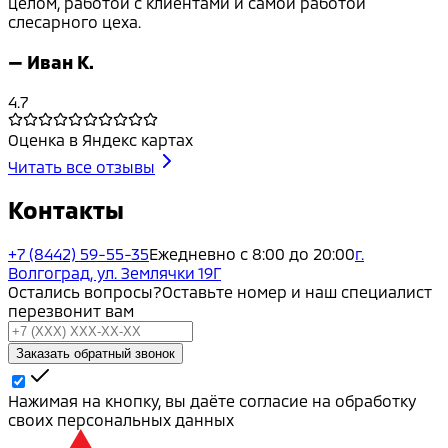
целом, работой с клиентами и самой работой
слесарного цеха.
—
Иван К.
4.7
Оценка в Яндекс картах
Читать все отзывы
Контакты
+7 (8442) 59-55-35
Ежедневно с 8:00 до 20:00
г.
Волгоград, ул. Землячки 19Г
Остались вопросы?
Оставьте номер и наш специалист
перезвонит вам
Заказать обратный звонок
Нажимая на кнопку, вы даёте согласие на обработку
своих персональных данных