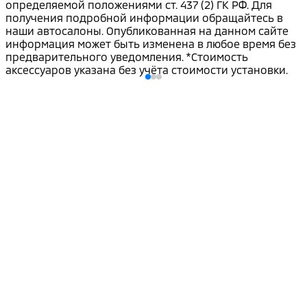
определяемой положениями ст. 437 (2) ГК РФ. Для
получения подробной информации обращайтесь в
наши автосалоны. Опубликованная на данном сайте
информация может быть изменена в любое время без
предварительного уведомления. *Стоимость
аксессуаров указана без учёта стоимости установки.