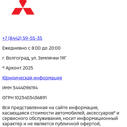
+7 (8442) 59-55-35
Ежедневно с 8:00 до 20:00
г. Волгоград, ул. Землячки 19Г
© Арконт 2025
Юридическая информация
ИНН 3444096194
ОГРН 1023403436891
Вся представленная на сайте информация,
касающаяся стоимости автомобилей, аксессуаров* и
сервисного обслуживания, носит информационный
характер и не является публичной офертой,