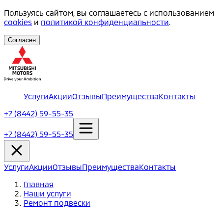
Пользуясь сайтом, вы соглашаетесь с использованием
cookies
и
политикой конфиденциальности
.
Согласен
Услуги
Акции
Отзывы
Преимущества
Контакты
+7 (8442) 59-55-35
+7 (8442) 59-55-35
Услуги
Акции
Отзывы
Преимущества
Контакты
Главная
Наши услуги
Ремонт подвески