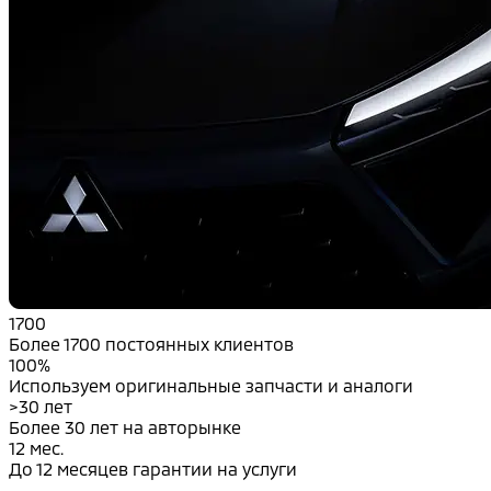
1700
Более 1700 постоянных клиентов
100%
Используем оригинальные запчасти и аналоги
>30 лет
Более 30 лет на авторынке
12 мес.
До 12 месяцев гарантии на услуги