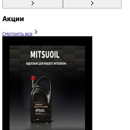
Акции
Смотреть все