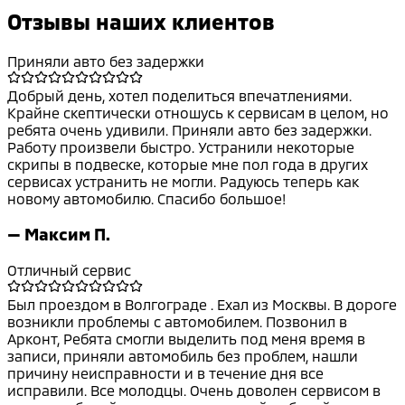
Отзывы наших клиентов
Приняли авто без задержки
Добрый день, хотел поделиться впечатлениями.
Крайне скептически отношусь к сервисам в целом, но
ребята очень удивили. Приняли авто без задержки.
Работу произвели быстро. Устранили некоторые
скрипы в подвеске, которые мне пол года в других
сервисах устранить не могли. Радуюсь теперь как
новому автомобилю. Спасибо большое!
—
Максим П.
Отличный сервис
Был проездом в Волгограде . Ехал из Москвы. В дороге
возникли проблемы с автомобилем. Позвонил в
Арконт, Ребята смогли выделить под меня время в
записи, приняли автомобиль без проблем, нашли
причину неисправности и в течение дня все
исправили. Все молодцы. Очень доволен сервисом в