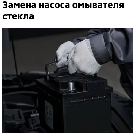
Замена насоса омывателя
стекла