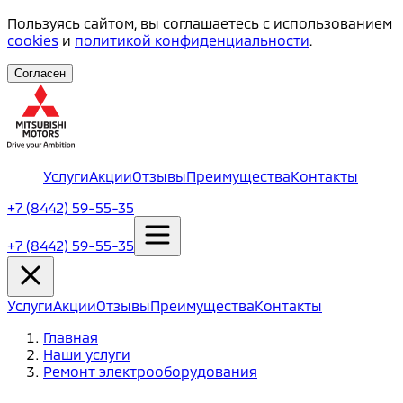
Пользуясь сайтом, вы соглашаетесь с использованием
cookies
и
политикой конфиденциальности
.
Согласен
Услуги
Акции
Отзывы
Преимущества
Контакты
+7 (8442) 59-55-35
+7 (8442) 59-55-35
Услуги
Акции
Отзывы
Преимущества
Контакты
Главная
Наши услуги
Ремонт электрооборудования