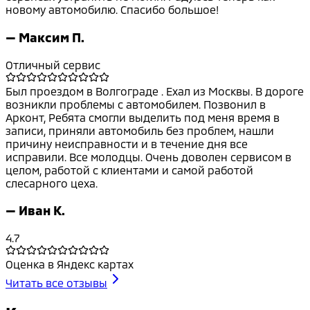
новому автомобилю. Спасибо большое!
—
Максим П.
Отличный сервис
Был проездом в Волгограде . Ехал из Москвы. В дороге
возникли проблемы с автомобилем. Позвонил в
Арконт, Ребята смогли выделить под меня время в
записи, приняли автомобиль без проблем, нашли
причину неисправности и в течение дня все
исправили. Все молодцы. Очень доволен сервисом в
целом, работой с клиентами и самой работой
слесарного цеха.
—
Иван К.
4.7
Оценка в Яндекс картах
Читать все отзывы