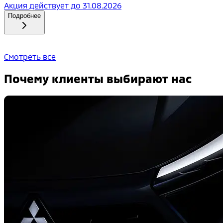
Акция действует до
31.08.2026
Подробнее
Смотреть все
Почему клиенты выбирают нас