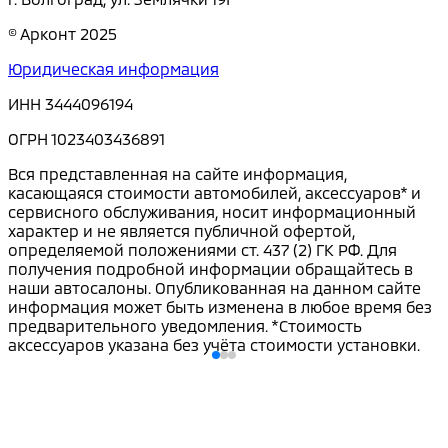
© Арконт 2025
Юридическая информация
ИНН 3444096194
ОГРН 1023403436891
Вся представленная на сайте информация,
касающаяся стоимости автомобилей, аксессуаров* и
сервисного обслуживания, носит информационный
характер и не является публичной офертой,
определяемой положениями ст. 437 (2) ГК РФ. Для
получения подробной информации обращайтесь в
наши автосалоны. Опубликованная на данном сайте
информация может быть изменена в любое время без
предварительного уведомления. *Стоимость
аксессуаров указана без учёта стоимости установки.