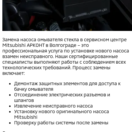
Замена насоса омывателя стекла в сервисном центре
Mitsubishi АРКОНТ в Волгограде – это
профессиональная услуга по установке нового насоса
взамен неисправного. Наши сертифицированные
специалисты выполняют работы с соблюдением всех
технологических требований. Процесс замены
включает:
Демонтаж защитных элементов для доступа к
бачку омывателя
Отсоединение электрических разъемов и
шлангов
Извлечение неисправного насоса
Установку нового оригинального насоса
Mitsubishi
Проверку работы системы после замены