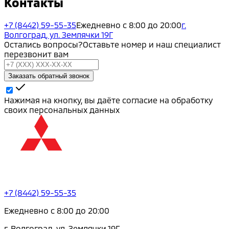
Контакты
+7 (8442) 59-55-35
Ежедневно с 8:00 до 20:00
г.
Волгоград, ул. Землячки 19Г
Остались вопросы?
Оставьте номер и наш специалист
перезвонит вам
Заказать обратный звонок
Нажимая на кнопку, вы даёте согласие на обработку
своих персональных данных
+7 (8442) 59-55-35
Ежедневно с 8:00 до 20:00
г. Волгоград, ул. Землячки 19Г