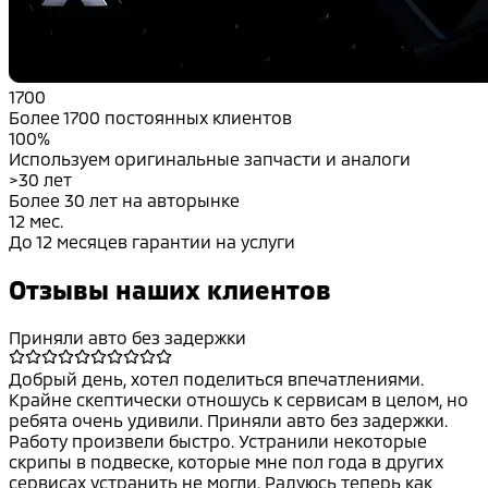
1700
Более 1700 постоянных клиентов
100%
Используем оригинальные запчасти и аналоги
>30 лет
Более 30 лет на авторынке
12 мес.
До 12 месяцев гарантии на услуги
Отзывы наших клиентов
Приняли авто без задержки
Добрый день, хотел поделиться впечатлениями.
Крайне скептически отношусь к сервисам в целом, но
ребята очень удивили. Приняли авто без задержки.
Работу произвели быстро. Устранили некоторые
скрипы в подвеске, которые мне пол года в других
сервисах устранить не могли. Радуюсь теперь как