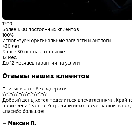
1700
Более 1700 постоянных клиентов
100%
Используем оригинальные запчасти и аналоги
>30 лет
Более 30 лет на авторынке
12 мес.
До 12 месяцев гарантии на услуги
Отзывы наших клиентов
Приняли авто без задержки
Добрый день, хотел поделиться впечатлениями. Крайне 
произвели быстро. Устранили некоторые скрипы в подве
Спасибо большое!
—
Максим П.