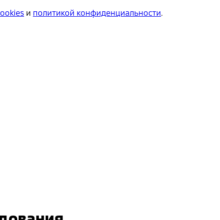
cookies
и
политикой конфиденциальности
.
удования