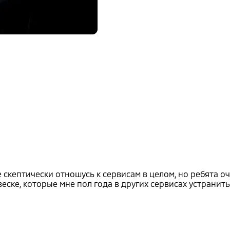
скептически отношусь к сервисам в целом, но ребята оч
ске, которые мне пол года в других сервисах устранить