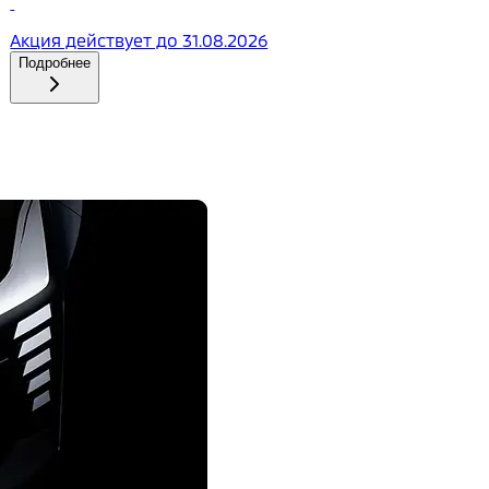
Акция действует до
31.08.2026
Подробнее