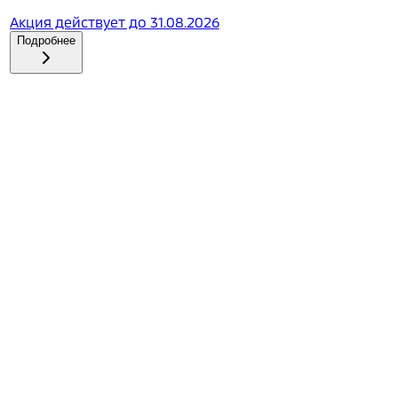
Акция действует до
31.08.2026
Подробнее