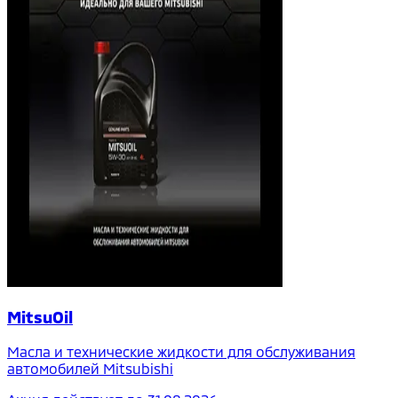
MitsuOil
Масла и технические жидкости для обслуживания
автомобилей Mitsubishi