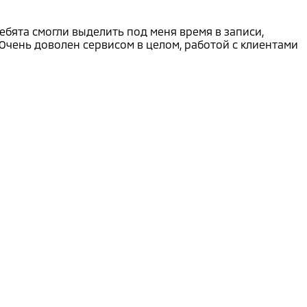
ебята смогли выделить под меня время в записи,
Очень доволен сервисом в целом, работой с клиентами