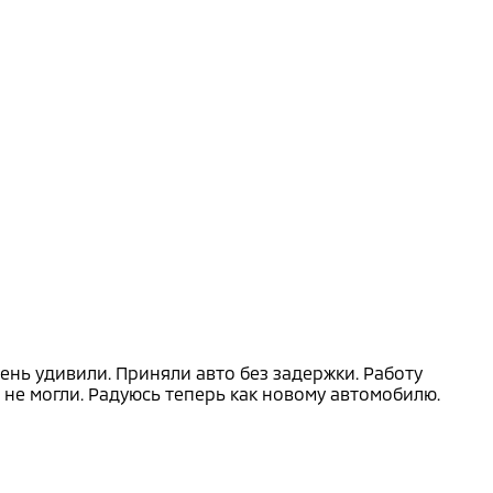
ень удивили. Приняли авто без задержки. Работу
 не могли. Радуюсь теперь как новому автомобилю.