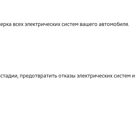
ерка всех электрических систем вашего автомобиля.
стадии, предотвратить отказы электрических систем и