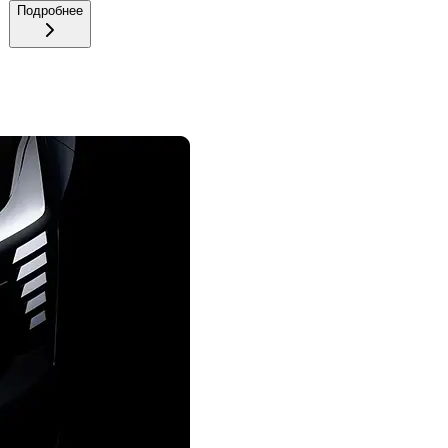
Подробнее