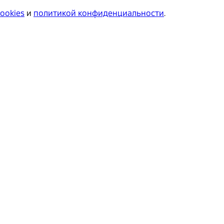
cookies
и
политикой конфиденциальности
.