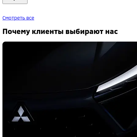
Смотреть все
Почему клиенты выбирают нас