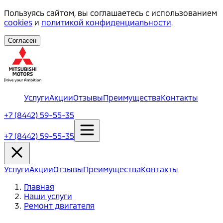
Пользуясь сайтом, вы соглашаетесь с использованием
cookies
и
политикой конфиденциальности
.
Согласен
Услуги
Акции
Отзывы
Преимущества
Контакты
+7 (8442) 59-55-35
+7 (8442) 59-55-35
Услуги
Акции
Отзывы
Преимущества
Контакты
Главная
Наши услуги
Ремонт двигателя