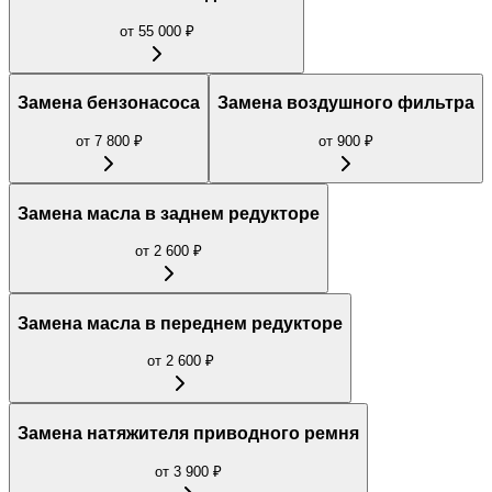
от
55 000
₽
Замена бензонасоса
Замена воздушного фильтра
от
7 800
₽
от
900
₽
Замена масла в заднем редукторе
от
2 600
₽
Замена масла в переднем редукторе
от
2 600
₽
Замена натяжителя приводного ремня
от
3 900
₽