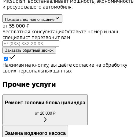
Mitsubishi восстанавливает мощность, экономичность
и ресурс вашего автомобиля.
Показать полное описание
от
55 000
₽
Бесплатная консультация
Оставьте номер и наш
специалист перезвонит вам
Заказать обратный звонок
Нажимая на кнопку, вы даёте согласие на обработку
своих персональных данных
Прочие услуги
Ремонт головки блока цилиндра
от
28 000
₽
Замена водяного насоса