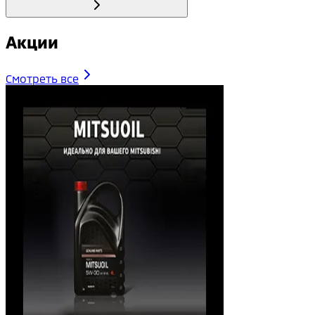
Акции
Смотреть все