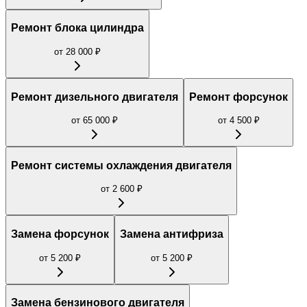
Ремонт блока цилиндра
от
28 000
₽
Ремонт дизельного двигателя
Ремонт форсунок
от
65 000
₽
от
4 500
₽
Ремонт системы охлаждения двигателя
от
2 600
₽
Замена форсунок
Замена антифриза
от
5 200
₽
от
5 200
₽
Замена бензинового двигателя