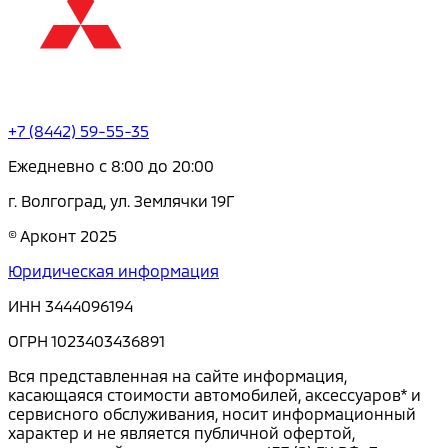
+7 (8442) 59-55-35
Ежедневно с 8:00 до 20:00
г. Волгоград, ул. Землячки 19Г
© Арконт 2025
Юридическая информация
ИНН 3444096194
ОГРН 1023403436891
Вся представленная на сайте информация,
касающаяся стоимости автомобилей, аксессуаров* и
сервисного обслуживания, носит информационный
характер и не является публичной офертой,