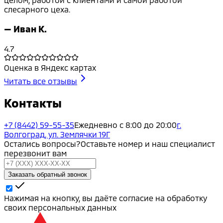
слесарного цеха.
—
Иван К.
4.7
Оценка в Яндекс картах
Читать все отзывы
Контакты
+7 (8442) 59-55-35
Ежедневно с 8:00 до 20:00
г.
Волгоград, ул. Землячки 19Г
Остались вопросы?
Оставьте номер и наш специалист
перезвонит вам
Заказать обратный звонок
Нажимая на кнопку, вы даёте согласие на обработку
своих персональных данных