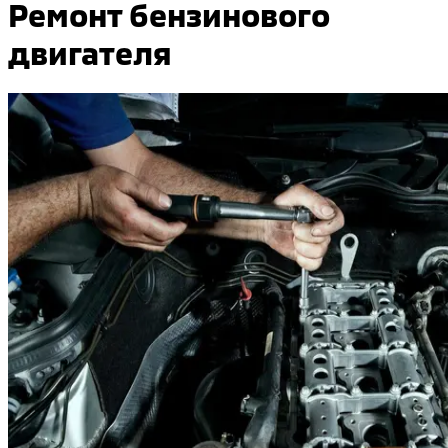
Ремонт бензинового
двигателя