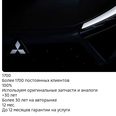
1700
Более 1700 постоянных клиентов
100%
Используем оригинальные запчасти и аналоги
>30 лет
Более 30 лет на авторынке
12 мес.
До 12 месяцев гарантии на услуги