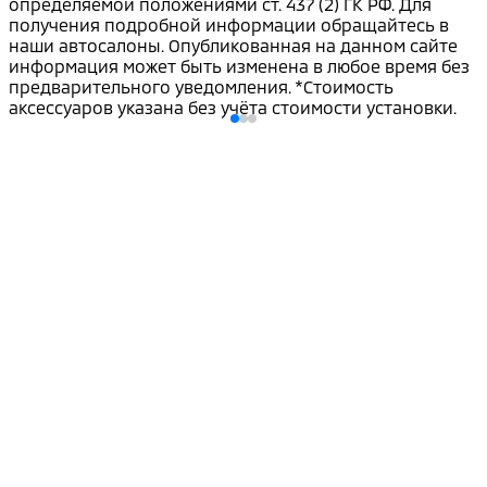
определяемой положениями ст. 437 (2) ГК РФ. Для
получения подробной информации обращайтесь в
наши автосалоны. Опубликованная на данном сайте
информация может быть изменена в любое время без
предварительного уведомления. *Стоимость
аксессуаров указана без учёта стоимости установки.