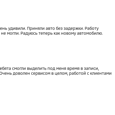
ень удивили. Приняли авто без задержки. Работу
 не могли. Радуюсь теперь как новому автомобилю.
ебята смогли выделить под меня время в записи,
Очень доволен сервисом в целом, работой с клиентами