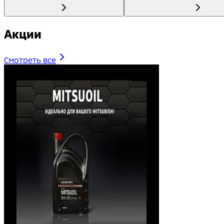
Акции
Смотреть все