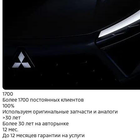
1700
Более 1700 постоянных клиентов
100%
Используем оригинальные запчасти и аналоги
>30 лет
Более 30 лет на авторынке
12 мес.
До 12 месяцев гарантии на услуги