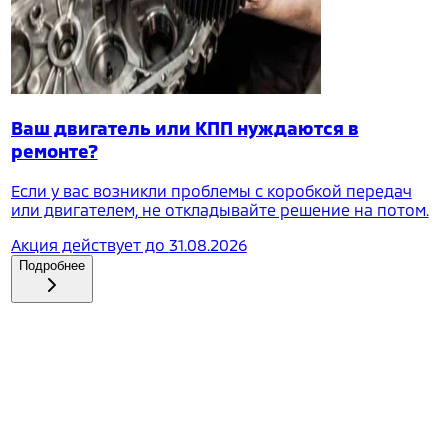
Ваш двигатель или КПП нуждаются в
ремонте?
Если у вас возникли проблемы с коробкой передач
или двигателем, не откладывайте решение на потом.
Акция действует до
31.08.2026
Подробнее