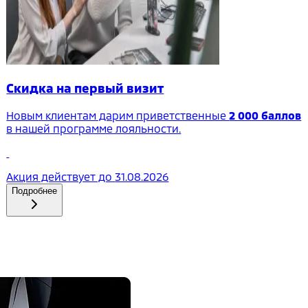
Скидка на первый визит
Новым клиентам дарим приветственные
2 000 баллов
в нашей программе лояльности.
Акция действует до
31.08.2026
Подробнее