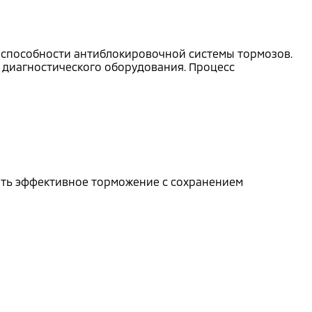
тоспособности антиблокировочной системы тормозов.
диагностического оборудования. Процесс
чить эффективное торможение с сохранением