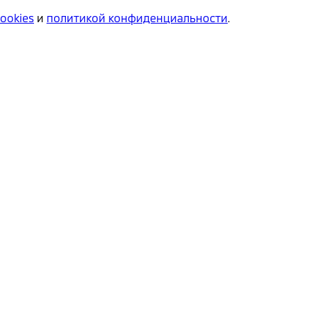
cookies
и
политикой конфиденциальности
.