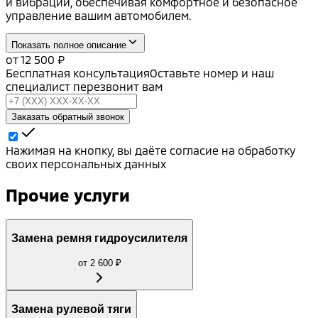
и вибрации, обеспечивая комфортное и безопасное
управление вашим автомобилем.
Показать полное описание
от
12 500
₽
Бесплатная консультация
Оставьте номер и наш
специалист перезвонит вам
Заказать обратный звонок
Нажимая на кнопку, вы даёте согласие на обработку
своих персональных данных
Прочие услуги
Замена ремня гидроусилителя
от
2 600
₽
Замена рулевой тяги