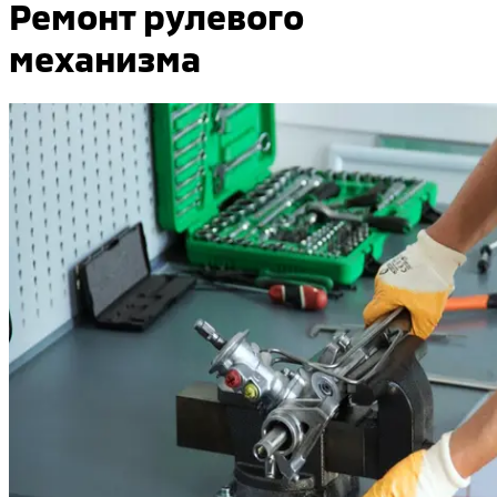
Ремонт рулевого
механизма