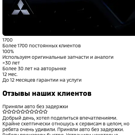
1700
Более 1700 постоянных клиентов
100%
Используем оригинальные запчасти и аналоги
>30 лет
Более 30 лет на авторынке
12 мес.
До 12 месяцев гарантии на услуги
Отзывы наших клиентов
Приняли авто без задержки
Добрый день, хотел поделиться впечатлениями.
Крайне скептически отношусь к сервисам в целом, но
ребята очень удивили. Приняли авто без задержки.
Работу произвели быстро. Устранили некоторые