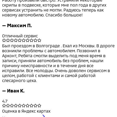
скрипы в подвеске, которые мне пол года в других
сервисах устранить не могли. Радуюсь теперь как
новому автомобилю. Спасибо большое!
—
Максим П.
Отличный сервис
Был проездом в Волгограде . Ехал из Москвы. В дороге
возникли проблемы с автомобилем. Позвонил в
Арконт, Ребята смогли выделить под меня время в
записи, приняли автомобиль без проблем, нашли
причину неисправности и в течение дня все
исправили. Все молодцы. Очень доволен сервисом в
целом, работой с клиентами и самой работой
слесарного цеха.
—
Иван К.
4.7
Оценка в Яндекс картах