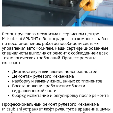
Ремонт рулевого механизма в сервисном центре
Mitsubishi АРКОНТ в Волгограде – это комплекс работ
по восстановлению работоспособности системы
управления автомобилем. Наши сертифицированные
специалисты выполняют ремонт с соблюдением всех
технологических требований. Процесс ремонта
включает:
Диагностику и выявление неисправностей
Демонтаж рулевого механизма
Разборку и замену изношенных компонентов
Восстановление работоспособности
гидравлической части
Сборку, испытание и регулировку после ремонта
Профессиональный ремонт рулевого механизма
Mitsubishi устраняет люфт руля, тугое вращение, шумы