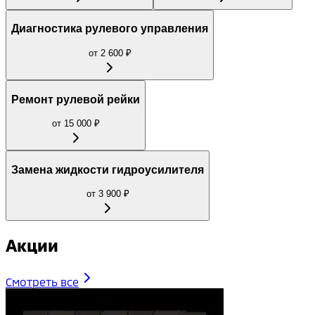
Диагностика рулевого управления
от
2 600
₽
Ремонт рулевой рейки
от
15 000
₽
Замена жидкости гидроусилителя
от
3 900
₽
Акции
Смотреть все