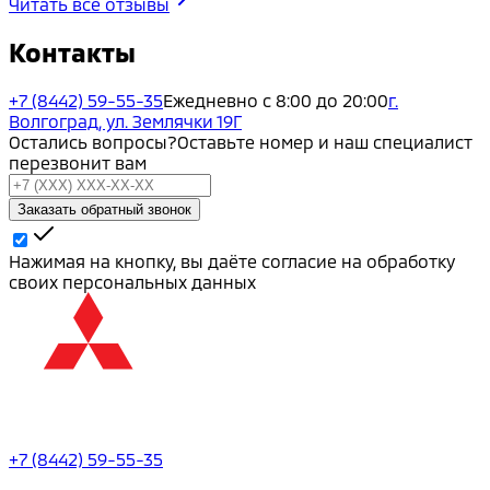
Читать все отзывы
Контакты
+7 (8442) 59-55-35
Ежедневно с 8:00 до 20:00
г.
Волгоград, ул. Землячки 19Г
Остались вопросы?
Оставьте номер и наш специалист
перезвонит вам
Заказать обратный звонок
Нажимая на кнопку, вы даёте согласие на обработку
своих персональных данных
+7 (8442) 59-55-35