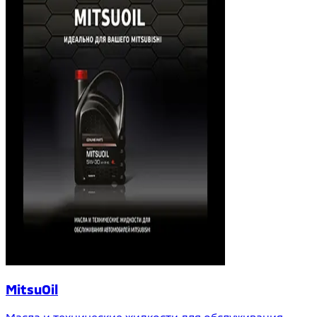
MitsuOil