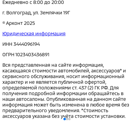
Ежедневно с 8:00 до 20:00
г. Волгоград, ул. Землячки 19Г
© Арконт 2025
Юридическая информация
ИНН 3444096194
ОГРН 1023403436891
Вся представленная на сайте информация,
касающаяся стоимости автомобилей, аксессуаров* и
сервисного обслуживания, носит информационный
характер и не является публичной офертой,
определяемой положениями ст. 437 (2) ГК РФ. Для
получения подробной информации обращайтесь в
наши автосалоны. Опубликованная на данном сайте
информация может быть изменена в любое время без
предварительного уведомления. *Стоимость
аксессуаров указана без учёта стоимости установки.