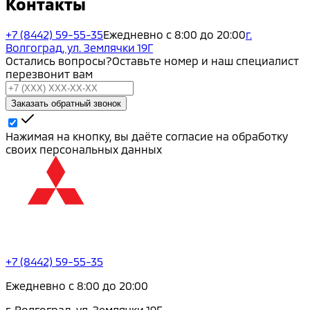
Контакты
+7 (8442) 59-55-35
Ежедневно с 8:00 до 20:00
г.
Волгоград, ул. Землячки 19Г
Остались вопросы?
Оставьте номер и наш специалист
перезвонит вам
Заказать обратный звонок
Нажимая на кнопку, вы даёте согласие на обработку
своих персональных данных
+7 (8442) 59-55-35
Ежедневно с 8:00 до 20:00
г. Волгоград, ул. Землячки 19Г