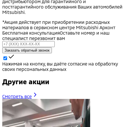
дистрибьютором для гарантийного и
постгарантийного обслуживания Ваших автомобилей
Mitsubishi.
*Акция действует при приобретении расходных
материалов в сервисном центре Mitsubishi Арконт
Бесплатная консультация
Оставьте номер и наш
специалист перезвонит вам
Заказать обратный звонок
Нажимая на кнопку, вы даёте согласие на обработку
своих персональных данных
Другие акции
Смотреть все