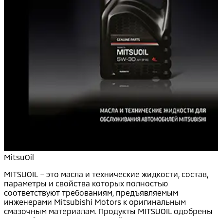
MitsuOil
MITSUOIL – это масла и технические жидкости, состав,
параметры и свойства которых полностью
соответствуют требованиям, предъявляемым
инженерами Mitsubishi Motors к оригинальным
смазочным материалам. Продукты MITSUOIL одобрены