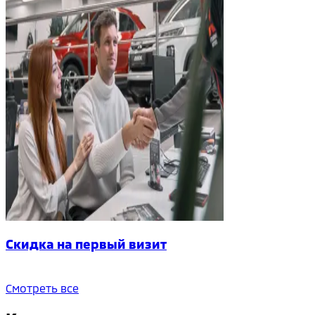
Скидка на первый визит
Смотреть все