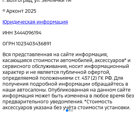
© Арконт 2025
Юридическая информация
ИНН 3444096194
ОГРН 1023403436891
Вся представленная на сайте информация,
касающаяся стоимости автомобилей, аксессуаров* и
сервисного обслуживания, носит информационный
характер и не является публичной офертой,
определяемой положениями ст. 437 (2) ГК РФ. Для
получения подробной информации обращайтесь в
наши автосалоны. Опубликованная на данном сайте
информация может быть изменена в любое время без
предварительного уведомления. *Стоимость
аксессуаров указана без учёта стоимости установки.